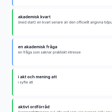
akademisk kvart
(med start) en kvart senare än den officiellt angivna tid
en akademisk fråga
en fråga som saknar praktiskt intresse
i akt och mening att
i syfte att
aktivt ordförråd