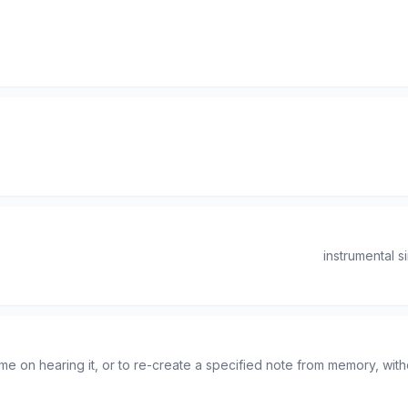
instrumental 
 name on hearing it, or to re-create a specified note from memory, wit